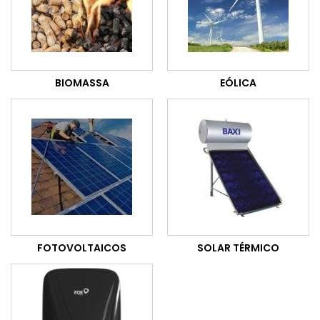
BIOMASSA
EÓLICA
FOTOVOLTAICOS
SOLAR TÉRMICO