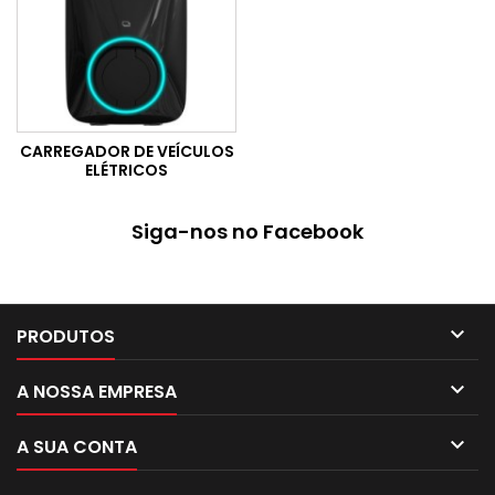
CARREGADOR DE VEÍCULOS
ELÉTRICOS
Siga-nos no Facebook

PRODUTOS

A NOSSA EMPRESA

A SUA CONTA