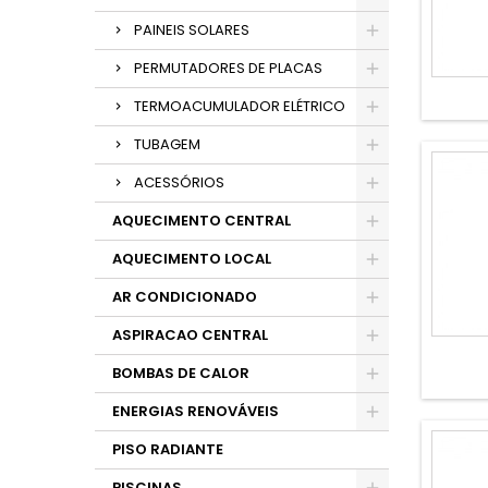
PAINEIS SOLARES
PERMUTADORES DE PLACAS
TERMOACUMULADOR ELÉTRICO
TUBAGEM
ACESSÓRIOS
AQUECIMENTO CENTRAL
AQUECIMENTO LOCAL
AR CONDICIONADO
ASPIRACAO CENTRAL
BOMBAS DE CALOR
ENERGIAS RENOVÁVEIS
PISO RADIANTE
PISCINAS