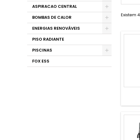
ASPIRACAO CENTRAL
Existem 4
BOMBAS DE CALOR
ENERGIAS RENOVÁVEIS
PISO RADIANTE
PISCINAS
FOX ESS