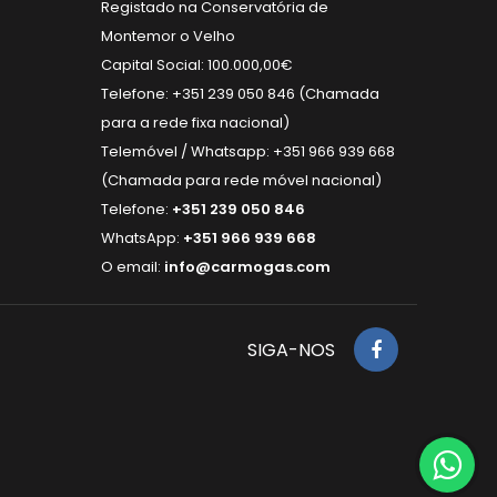
Registado na Conservatória de
Montemor o Velho
Capital Social: 100.000,00€
Telefone: +351 239 050 846 (Chamada
para a rede fixa nacional)
Telemóvel / Whatsapp: +351 966 939 668
(Chamada para rede móvel nacional)
Telefone:
+351 239 050 846
WhatsApp:
+351 966 939 668
O email:
info@carmogas.com
SIGA-NOS