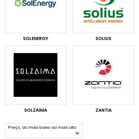
SOLENERGY
SOLIUS
SOLZAIMA
ZANTIA
Preço, do mais baixo ao mais alto
