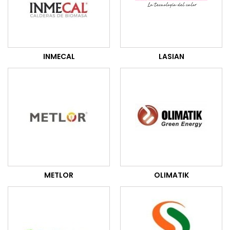
INMECAL
LASIAN
METLOR
OLIMATIK