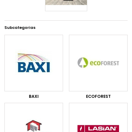
Subcategorias
BAXI
ECOFOREST