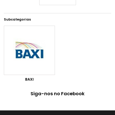
Subcategorias
BAXI
Siga-nos no Facebook