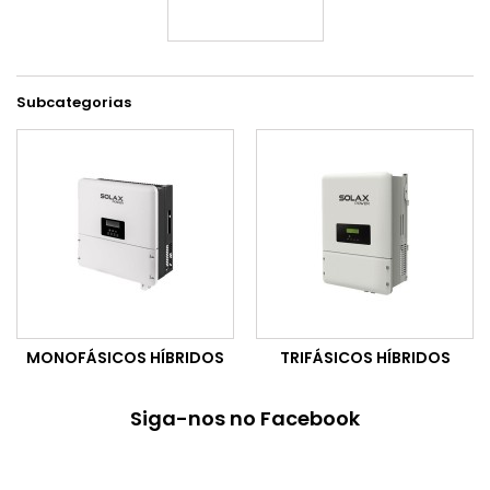
Subcategorias
MONOFÁSICOS HÍBRIDOS
TRIFÁSICOS HÍBRIDOS
Siga-nos no Facebook