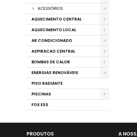
ACESSÓRIOS
AQUECIMENTO CENTRAL
AQUECIMENTO LOCAL
AR CONDICIONADO
ASPIRACAO CENTRAL
BOMBAS DE CALOR
ENERGIAS RENOVÁVEIS
PISO RADIANTE
PISCINAS
FOX ESS
PRODUTOS
A NOSS