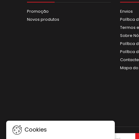
Promoção
Envios
Novos produtos
Política 
Termos e
Sobre Nó
Política 
Política
Contact
Mapa do 
Cookies