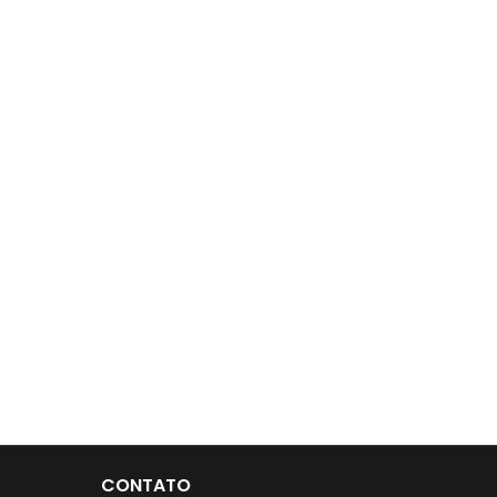
CONTATO