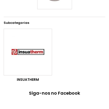
Subcategorias
INSUATHERM
Siga-nos no Facebook