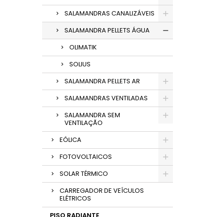
SALAMANDRAS CANALIZÁVEIS
SALAMANDRA PELLETS ÁGUA
OLIMATIK
SOLIUS
SALAMANDRA PELLETS AR
SALAMANDRAS VENTILADAS
SALAMANDRA SEM
VENTILAÇÃO
EÓLICA
FOTOVOLTAICOS
SOLAR TÉRMICO
CARREGADOR DE VEÍCULOS
ELÉTRICOS
PISO RADIANTE