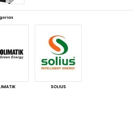
gorias
LIMATIK
SOLIUS