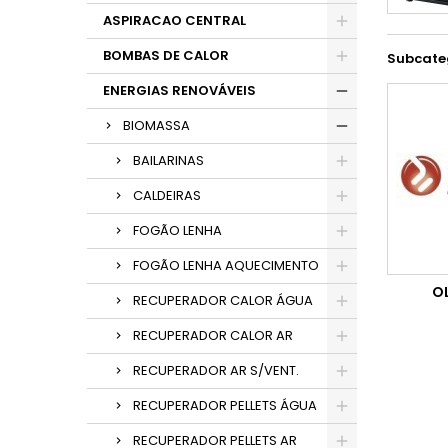
ASPIRACAO CENTRAL
BOMBAS DE CALOR
Subcate
ENERGIAS RENOVÁVEIS
BIOMASSA
BAILARINAS
CALDEIRAS
FOGÃO LENHA
FOGÃO LENHA AQUECIMENTO
O
RECUPERADOR CALOR ÁGUA
RECUPERADOR CALOR AR
RECUPERADOR AR S/VENT.
RECUPERADOR PELLETS ÁGUA
RECUPERADOR PELLETS AR