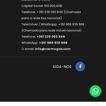
Capital Social: 100.000,00€
Telefone: +351 239 050 846 (Chamada
para a rede fixa nacional)
Telemóvel / Whatsapp: +351 966 939 668
(Chamada para rede móvel nacional)
Telefone:
+351 239 050 846
WhatsApp:
+351 966 939 668
O email:
info@carmogas.com
SIGA-NOS