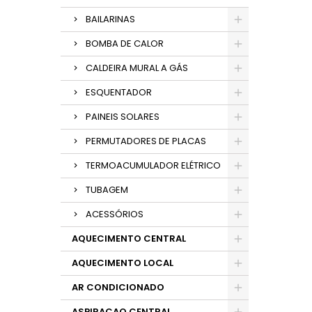
BAILARINAS
BOMBA DE CALOR
CALDEIRA MURAL A GÁS
ESQUENTADOR
PAINEIS SOLARES
PERMUTADORES DE PLACAS
TERMOACUMULADOR ELÉTRICO
TUBAGEM
ACESSÓRIOS
AQUECIMENTO CENTRAL
AQUECIMENTO LOCAL
AR CONDICIONADO
ASPIRACAO CENTRAL