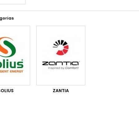
gorias
SOLIUS
ZANTIA