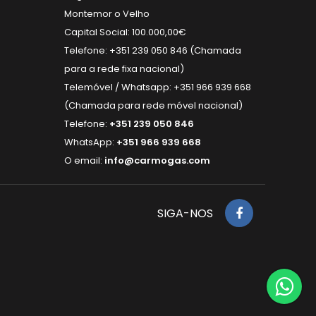
Montemor o Velho
Capital Social: 100.000,00€
Telefone: +351 239 050 846 (Chamada
para a rede fixa nacional)
Telemóvel / Whatsapp: +351 966 939 668
(Chamada para rede móvel nacional)
Telefone:
+351 239 050 846
WhatsApp:
+351 966 939 668
O email:
info@carmogas.com
SIGA-NOS