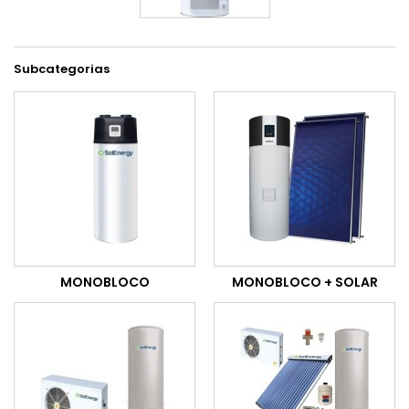
Subcategorias
MONOBLOCO
MONOBLOCO + SOLAR