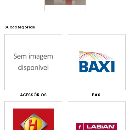
Subcategorias
ACESSÓRIOS
BAXI