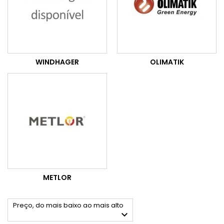
WINDHAGER
OLIMATIK
METLOR
Preço, do mais baixo ao mais alto
