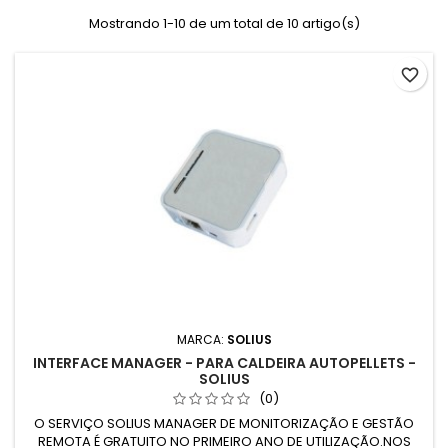
Mostrando 1-10 de um total de 10 artigo(s)
favorite_border
MARCA:
SOLIUS
INTERFACE MANAGER - PARA CALDEIRA AUTOPELLETS -
SOLIUS
(0)
O SERVIÇO SOLIUS MANAGER DE MONITORIZAÇÃO E GESTÃO
REMOTA É GRATUITO NO PRIMEIRO ANO DE UTILIZAÇÃO.NOS