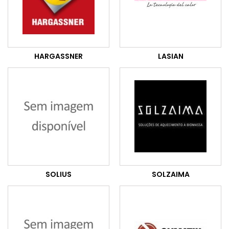
HARGASSNER
LASIAN
SOLIUS
SOLZAIMA