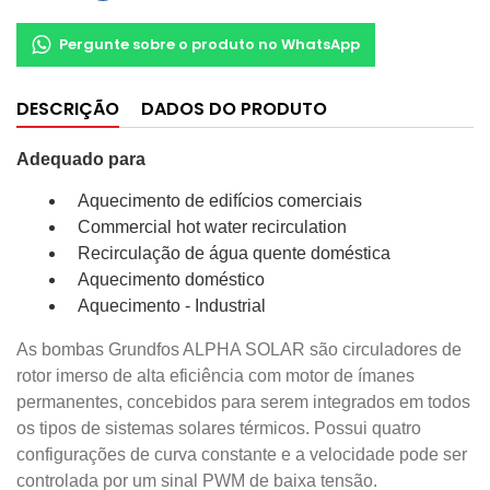
Pergunte sobre o produto no WhatsApp
DESCRIÇÃO
DADOS DO PRODUTO
Adequado para
Aquecimento de edifícios comerciais
Commercial hot water recirculation
Recirculação de água quente doméstica
Aquecimento doméstico
Aquecimento - Industrial
As bombas Grundfos ALPHA SOLAR são circuladores de
rotor imerso de alta eficiência com motor de ímanes
permanentes, concebidos para serem integrados em todos
os tipos de sistemas solares térmicos. Possui quatro
configurações de curva constante e a velocidade pode ser
controlada por um sinal PWM de baixa tensão.