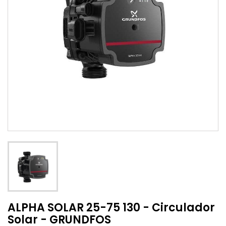
ALPHA SOLAR 25-75 130 - Circulador
Solar - GRUNDFOS