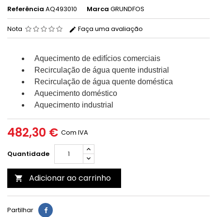
Referência
AQ493010
Marca
GRUNDFOS
Nota
Faça uma avaliação
Aquecimento de edifícios comerciais
Recirculação de água quente industrial
Recirculação de água quente doméstica
Aquecimento doméstico
Aquecimento industrial
482,30 €
Com IVA
Quantidade
Adicionar ao carrinho

Partilhar