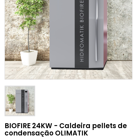
BIOFIRE 24KW - Caldeira pellets de
condensação OLIMATIK