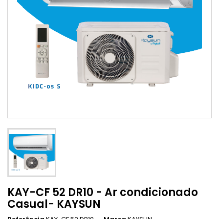
KAY-CF 52 DR10 - Ar condicionado
Casual- KAYSUN