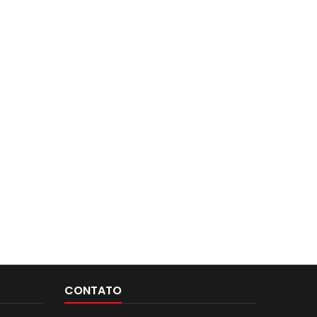
CONTATO