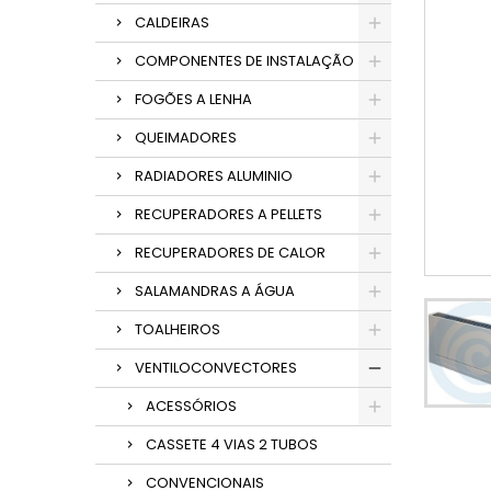
CALDEIRAS
COMPONENTES DE INSTALAÇÃO
FOGÕES A LENHA
QUEIMADORES
RADIADORES ALUMINIO
RECUPERADORES A PELLETS
RECUPERADORES DE CALOR
SALAMANDRAS A ÁGUA
TOALHEIROS
VENTILOCONVECTORES
ACESSÓRIOS
CASSETE 4 VIAS 2 TUBOS
CONVENCIONAIS