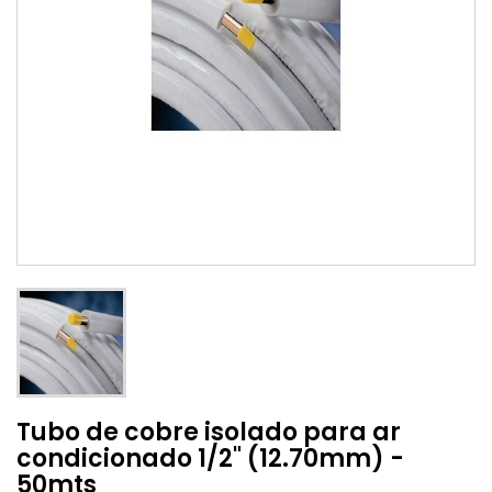
Tubo de cobre isolado para ar
condicionado 1/2" (12.70mm) -
50mts