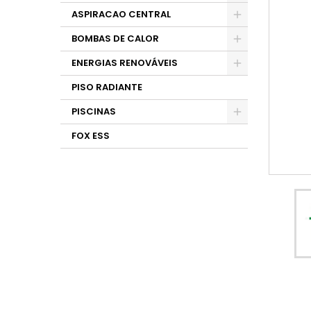
ASPIRACAO CENTRAL
BOMBAS DE CALOR
ENERGIAS RENOVÁVEIS
PISO RADIANTE
PISCINAS
FOX ESS