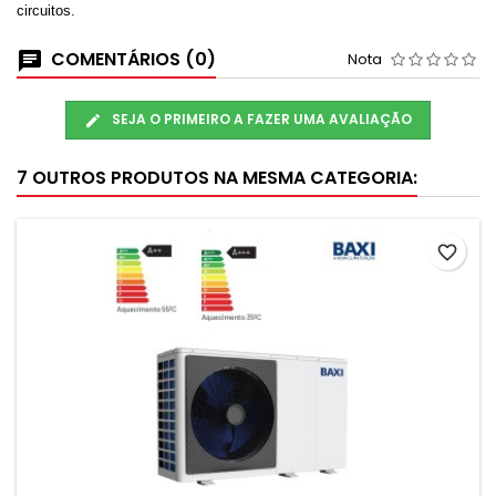
circuitos.
COMENTÁRIOS (0)
Nota
SEJA O PRIMEIRO A FAZER UMA AVALIAÇÃO
7 OUTROS PRODUTOS NA MESMA CATEGORIA:
favorite_border