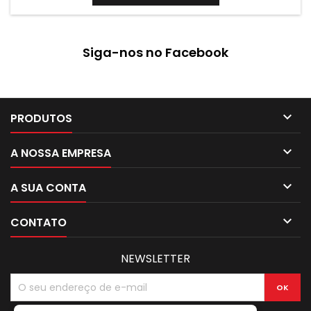
Siga-nos no Facebook

PRODUTOS

A NOSSA EMPRESA

A SUA CONTA

CONTATO
NEWSLETTER