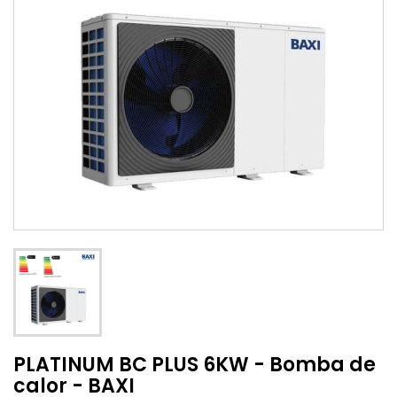
PLATINUM BC PLUS 6KW - Bomba de
calor - BAXI