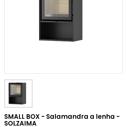
SMALL BOX - Salamandra a lenha -
SOLZAIMA