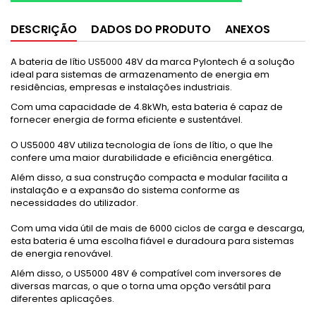
DESCRIÇÃO
DADOS DO PRODUTO
ANEXOS
A bateria de lítio US5000 48V da marca Pylontech é a solução
ideal para sistemas de armazenamento de energia em
residências, empresas e instalações industriais.
Com uma capacidade de 4.8kWh, esta bateria é capaz de
fornecer energia de forma eficiente e sustentável.
O US5000 48V utiliza tecnologia de íons de lítio, o que lhe
confere uma maior durabilidade e eficiência energética.
Além disso, a sua construção compacta e modular facilita a
instalação e a expansão do sistema conforme as
necessidades do utilizador.
Com uma vida útil de mais de 6000 ciclos de carga e descarga,
esta bateria é uma escolha fiável e duradoura para sistemas
de energia renovável.
Além disso, o US5000 48V é compatível com inversores de
diversas marcas, o que o torna uma opção versátil para
diferentes aplicações.