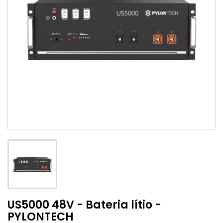
US5000 48V - Bateria lítio -
PYLONTECH