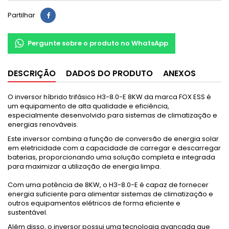
Partilhar
Pergunte sobre o produto no WhatsApp
DESCRIÇÃO
DADOS DO PRODUTO
ANEXOS
O inversor híbrido trifásico H3-8.0-E 8KW da marca FOX ESS é
um equipamento de alta qualidade e eficiência,
especialmente desenvolvido para sistemas de climatização e
energias renováveis.
Este inversor combina a função de conversão de energia solar
em eletricidade com a capacidade de carregar e descarregar
baterias, proporcionando uma solução completa e integrada
para maximizar a utilização de energia limpa.
Com uma potência de 8KW, o H3-8.0-E é capaz de fornecer
energia suficiente para alimentar sistemas de climatização e
outros equipamentos elétricos de forma eficiente e
sustentável.
Além disso, o inversor possui uma tecnologia avançada que