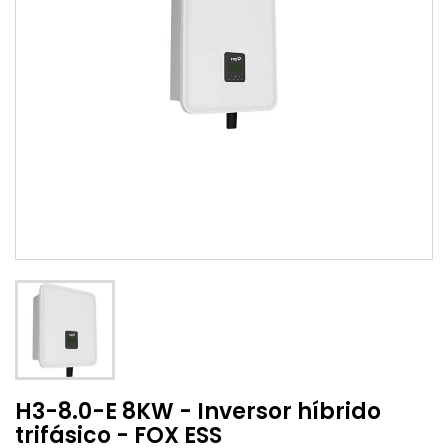
H3-8.0-E 8KW - Inversor híbrido
trifásico - FOX ESS