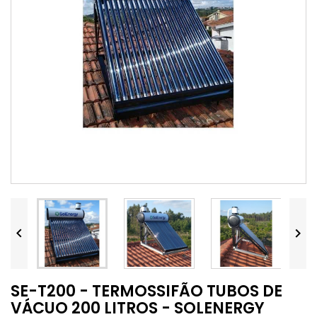


SE-T200 - TERMOSSIFÃO TUBOS DE
VÁCUO 200 LITROS - SOLENERGY