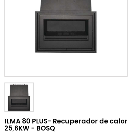
ILMA 80 PLUS- Recuperador de calor
25,6KW - BOSQ