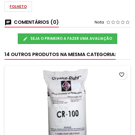
FOLHETO
COMENTÁRIOS (0)
Nota
SEJA O PRIMEIRO A FAZER UMA AVALIAÇÃO
14 OUTROS PRODUTOS NA MESMA CATEGORIA:
favorite_border