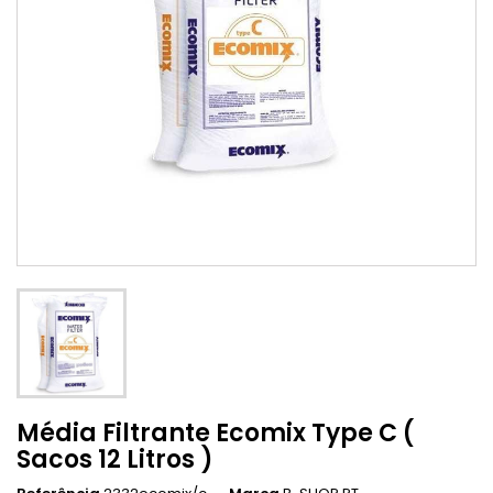
Média Filtrante Ecomix Type C (
Sacos 12 Litros )