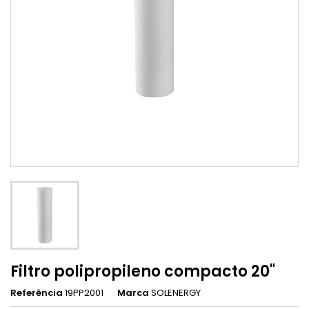
Filtro polipropileno compacto 20"
Referência
19PP2001
Marca
SOLENERGY