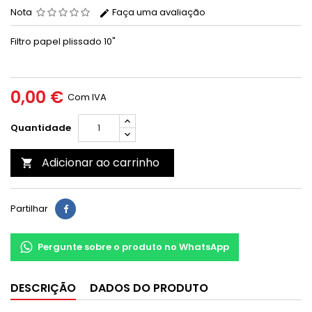
Nota
Faça uma avaliação
Filtro papel plissado 10"
0,00 €
Com IVA
Quantidade
Adicionar ao carrinho

Partilhar
Pergunte sobre o produto no WhatsApp
DESCRIÇÃO
DADOS DO PRODUTO