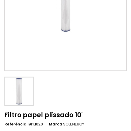
Filtro papel plissado 10"
Referência
19PL1020
Marca
SOLENERGY