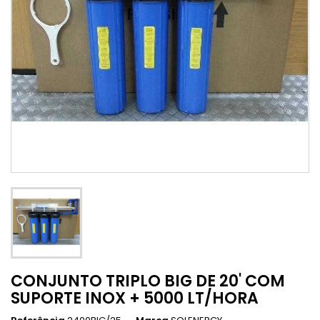
CONJUNTO TRIPLO BIG DE 20' COM
SUPORTE INOX + 5000 LT/HORA