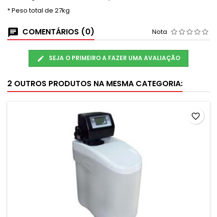
* Peso total de 27kg
COMENTÁRIOS (0)
Nota
SEJA O PRIMEIRO A FAZER UMA AVALIAÇÃO
2 OUTROS PRODUTOS NA MESMA CATEGORIA:
favorite_border