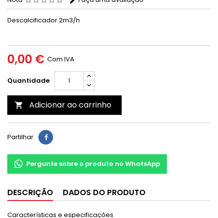
Descalcificador 2m3/h
0,00 €
Com IVA
Quantidade
Adicionar ao carrinho

Partilhar
Pergunte sobre o produto no WhatsApp
DESCRIÇÃO
DADOS DO PRODUTO
Características e especificações