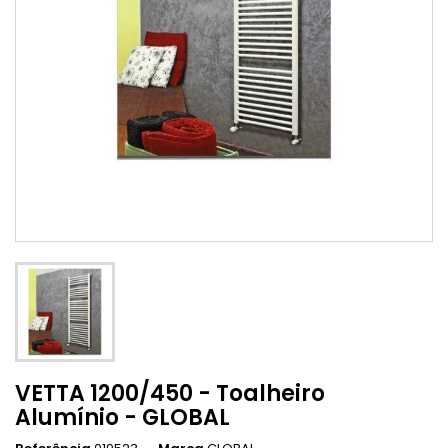
VETTA 1200/450 - Toalheiro
Alumínio - GLOBAL