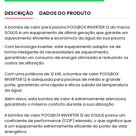
DESCRIÇÃO
DADOS DO PRODUTO
A bomba de calor para piscina POOLBOX INVERTER 12 da marca
SOLIUS é um equipamento de última geração que garante um
aquecimento eficiente e económico da água da sua piscina.
Com tecnologia inverter, este equipamento adapta-se de
forma inteligente às necessidades de aquecimento,
garantindo um consumo de energia otimizado e reduzindo os
custos de utilização.
Com uma potência de 12 kW, a bomba de calor POOLBOX
INVERTER 12 é adequada para piscinas de médio e grande
porte, garantindo uma rápida e eficaz subida da temperatura
da água.
Além disso, esta bomba de calor é extremamente silenciosa,
garantindo o máximo conforto durante a sua utilização.
A bomba de calor POOLBOX INVERTER 12 da SOLIUS possui um
coeficiente de performance (COP) elevado, o que significa que
é um equipamento extremamente eficiente do ponto de vista
energético.