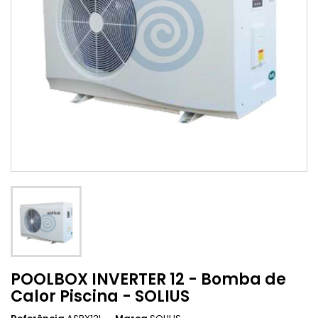
POOLBOX INVERTER 12 - Bomba de
Calor Piscina - SOLIUS