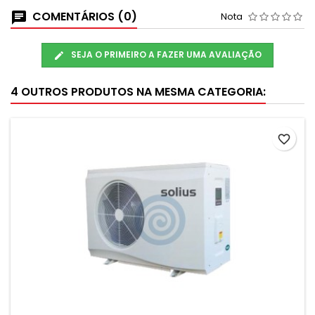
COMENTÁRIOS (0)
Nota
SEJA O PRIMEIRO A FAZER UMA AVALIAÇÃO
4 OUTROS PRODUTOS NA MESMA CATEGORIA:
favorite_border