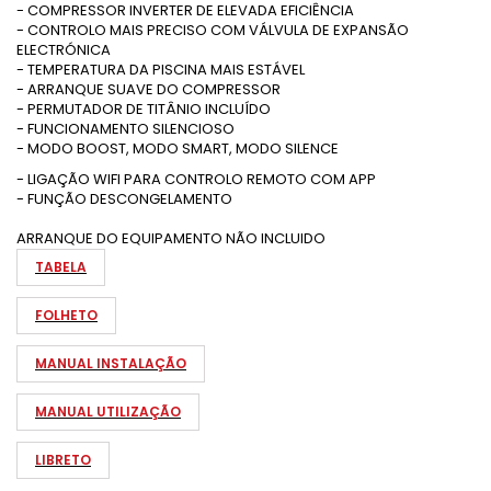
- COMPRESSOR INVERTER DE ELEVADA EFICIÊNCIA
- CONTROLO MAIS PRECISO COM VÁLVULA DE EXPANSÃO
ELECTRÓNICA
- TEMPERATURA DA PISCINA MAIS ESTÁVEL
- ARRANQUE SUAVE DO COMPRESSOR
- PERMUTADOR DE TITÂNIO INCLUÍDO
- FUNCIONAMENTO SILENCIOSO
- MODO BOOST, MODO SMART, MODO SILENCE
- LIGAÇÃO WIFI PARA CONTROLO REMOTO COM APP
- FUNÇÃO DESCONGELAMENTO
ARRANQUE DO EQUIPAMENTO NÃO INCLUIDO
TABELA
FOLHETO
MANUAL INSTALAÇÃO
MANUAL UTILIZAÇÃO
LIBRETO