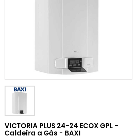
VICTORIA PLUS 24-24 ECOX GPL -
Caldeira a Gás - BAXI