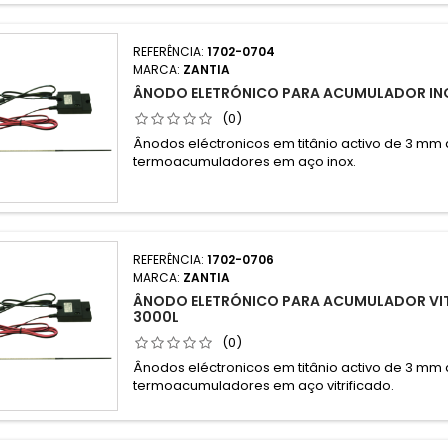
REFERÊNCIA:
1702-0704
MARCA:
ZANTIA
ÂNODO ELETRÓNICO PARA ACUMULADOR IN
(0)
Ânodos eléctronicos em titânio activo de 3 mm
termoacumuladores em aço inox.
REFERÊNCIA:
1702-0706
MARCA:
ZANTIA
ÂNODO ELETRÓNICO PARA ACUMULADOR VIT
3000L
(0)
Ânodos eléctronicos em titânio activo de 3 mm
termoacumuladores em aço vitrificado.