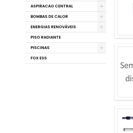
ASPIRACAO CENTRAL
BOMBAS DE CALOR
ENERGIAS RENOVÁVEIS
PISO RADIANTE
PISCINAS
FOX ESS