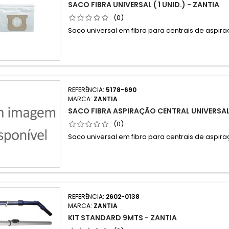
SACO FIBRA UNIVERSAL ( 1 UNID.) - ZANTIA
(0)
Saco universal em fibra para centrais de aspira
REFERÊNCIA:
5178-690
MARCA:
ZANTIA
SACO FIBRA ASPIRAÇÃO CENTRAL UNIVERSAL
(0)
Saco universal em fibra para centrais de aspira
REFERÊNCIA:
2602-0138
MARCA:
ZANTIA
KIT STANDARD 9MTS - ZANTIA