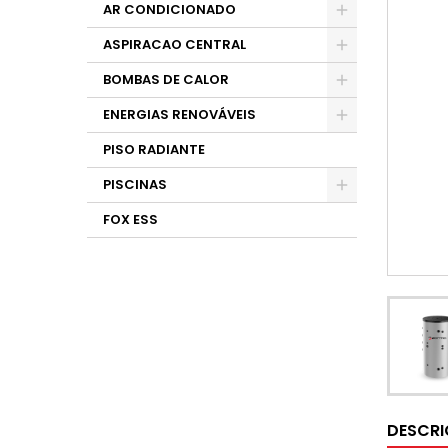
AR CONDICIONADO
ASPIRACAO CENTRAL
BOMBAS DE CALOR
ENERGIAS RENOVÁVEIS
PISO RADIANTE
PISCINAS
FOX ESS
DESCR