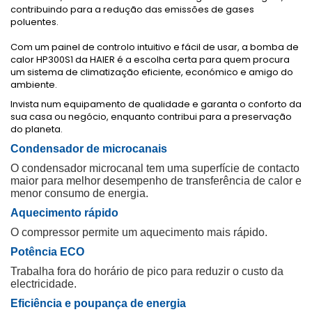
contribuindo para a redução das emissões de gases
poluentes.
Com um painel de controlo intuitivo e fácil de usar, a bomba de
calor HP300S1 da HAIER é a escolha certa para quem procura
um sistema de climatização eficiente, económico e amigo do
ambiente.
Invista num equipamento de qualidade e garanta o conforto da
sua casa ou negócio, enquanto contribui para a preservação
do planeta.
Condensador de microcanais
O condensador microcanal tem uma superfície de contacto
maior para melhor desempenho de transferência de calor e
menor consumo de energia.
Aquecimento rápido
O compressor permite um aquecimento mais rápido.
Potência ECO
Trabalha fora do horário de pico para reduzir o custo da
electricidade.
Eficiência e poupança de energia