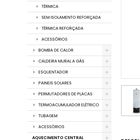
TÉRMICA
SEM ISOLAMENTO REFORÇADA
TÉRMICA REFORÇADA
ACESSÓRIOS
BOMBA DE CALOR
CALDEIRA MURAL A GÁS
ESQUENTADOR
PAINEIS SOLARES
PERMUTADORES DE PLACAS
TERMOACUMULADOR ELÉTRICO
TUBAGEM
ACESSÓRIOS
AQUECIMENTO CENTRAL