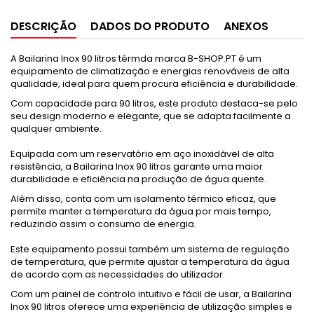
DESCRIÇÃO
DADOS DO PRODUTO
ANEXOS
A Bailarina Inox 90 litros térmda marca B-SHOP.PT é um
equipamento de climatização e energias renováveis de alta
qualidade, ideal para quem procura eficiência e durabilidade.
Com capacidade para 90 litros, este produto destaca-se pelo
seu design moderno e elegante, que se adapta facilmente a
qualquer ambiente.
Equipada com um reservatório em aço inoxidável de alta
resistência, a Bailarina Inox 90 litros garante uma maior
durabilidade e eficiência na produção de água quente.
Além disso, conta com um isolamento térmico eficaz, que
permite manter a temperatura da água por mais tempo,
reduzindo assim o consumo de energia.
Este equipamento possui também um sistema de regulação
de temperatura, que permite ajustar a temperatura da água
de acordo com as necessidades do utilizador.
Com um painel de controlo intuitivo e fácil de usar, a Bailarina
Inox 90 litros oferece uma experiência de utilização simples e