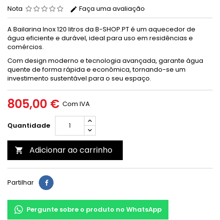
Nota
Faça uma avaliação
A Bailarina Inox 120 litros da B-SHOP.PT é um aquecedor de
água eficiente e durável, ideal para uso em residências e
comércios.
Com design moderno e tecnologia avançada, garante água
quente de forma rápida e econômica, tornando-se um
investimento sustentável para o seu espaço.
805,00 €
Com IVA
Quantidade
Adicionar ao carrinho

Partilhar
Pergunte sobre o produto no WhatsApp