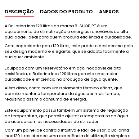
DESCRIÇÃO
DADOS DO PRODUTO
ANEXOS
A Bailarina Inox 120 litros da marca B-SHOP.PT é um
equipamento de climatização e energias renováveis de alta
qualidade, ideal para quem procura eficiência e durabilidade.
Com capacidade para 120 litros, este produto destaca-se pelo
seu design moderno e elegante, que se adapta facilmente a
qualquer ambiente.
Equipada com um reservatório em aço inoxidável de alta
resistência, a Bailarina Inox 120 litros garante uma maior
durabilidade e eficiência na produção de água quente.
Além disso, conta com um isolamento térmico eficaz, que
permite manter a temperatura da água por mais tempo,
reduzindo assim o consumo de energia.
Este equipamento possui também um sistema de regulação
de temperatura, que permite ajustar a temperatura da água
de acordo com as necessidades do utilizador.
Com um painel de controlo intuitivo e fácil de usar, a Bailarina
Inox 120 litros oferece uma experiência de utilização simples e